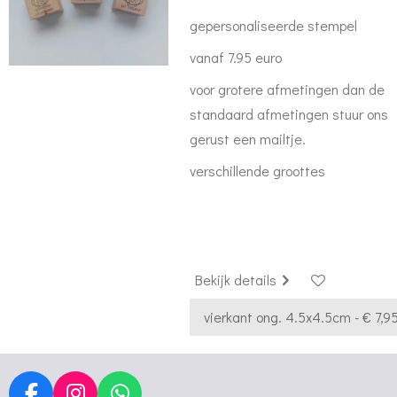
gepersonaliseerde stempel
vanaf 7.95 euro
voor grotere afmetingen dan de
standaard afmetingen stuur ons
gerust een mailtje.
verschillende groottes
Bekijk details