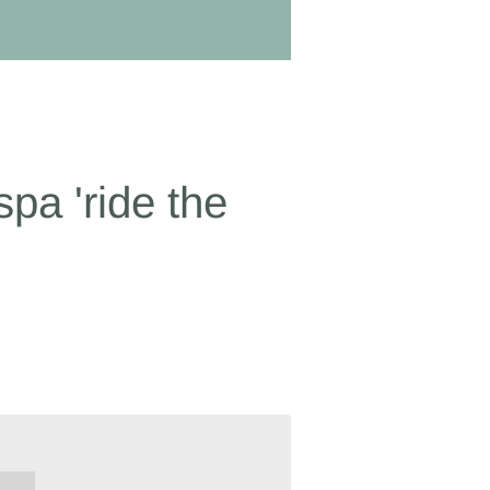
pa 'ride the