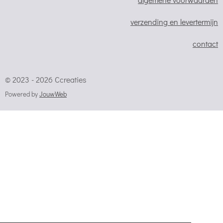
verzending en levertermijn
contact
© 2023 - 2026 Ccreaties
Powered by
JouwWeb