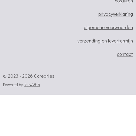
borduren
privacyverklaring
algemene voorwaarden
verzending en levertermijn
contact
© 2023 - 2026 Ccreaties
Powered by
JouwWeb