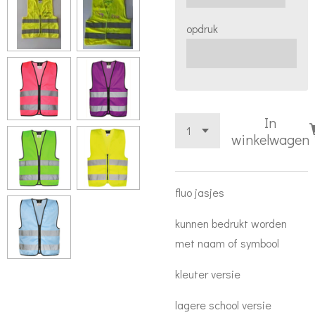
opdruk
In
winkelwagen
fluo jasjes
kunnen bedrukt worden
met naam of symbool
kleuter versie
lagere school versie