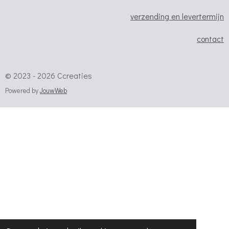
verzending en levertermijn
contact
© 2023 - 2026 Ccreaties
Powered by
JouwWeb