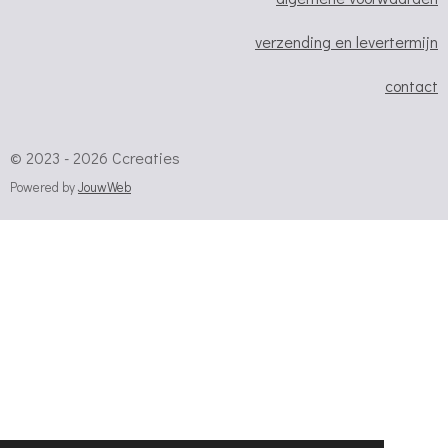
verzending en levertermijn
contact
© 2023 - 2026 Ccreaties
Powered by
JouwWeb