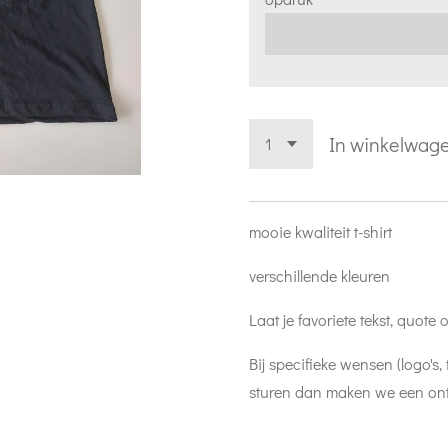
In winkelwag
mooie kwaliteit t-shirt
verschillende kleuren
Laat je favoriete tekst, quote
Bij specifieke wensen (logo's,
sturen dan maken we een on